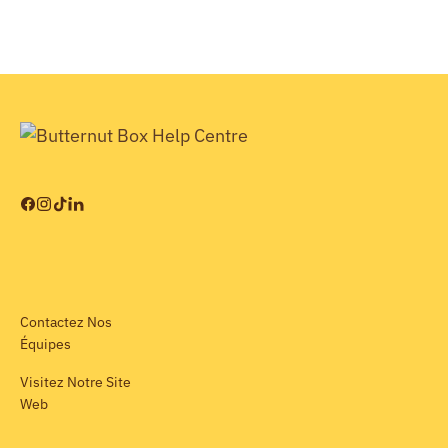
Contactez Nos
Équipes
Visitez Notre Site
Web