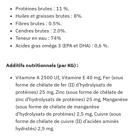
Protéines brutes : 11 %.
Huiles et graisses brutes : 8%.
Fibres brutes : 0.5%.
Cendres brutes : 2.0%.
Teneur en eau : 74%
Acides gras oméga 3 (EPA et DHA) : 0,6 %.
Additifs nutritionnels (par KG) : 
Vitamine A 2500 UI, Vitamine E 40 mg, Fer (sous 
forme de chélate de fer (II) d’hydrolysats de 
protéines) 25 mg, Zinc (sous forme de chélate de 
zinc d’hydrolysats de protéines) 25 mg, Manganèse 
(sous forme de chélate de manganèse 
d’hydrolysats de protéines) 2,5 mg, Cuivre (sous 
forme de chélate de cuivre (II) d’acides aminés 
hydratés) 2,5 mg.