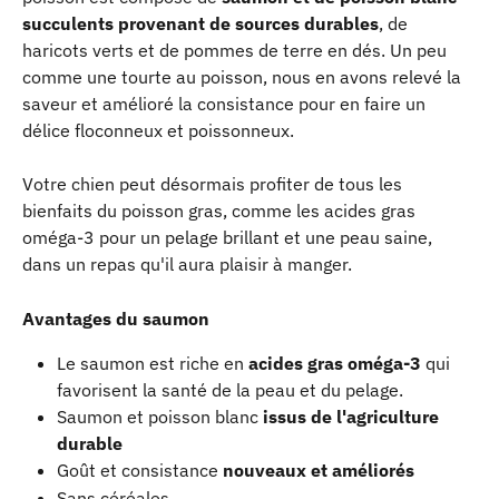
succulents provenant de sources durables
, de 
haricots verts et de pommes de terre en dés. Un peu 
comme une tourte au poisson, nous en avons relevé la 
saveur et amélioré la consistance pour en faire un 
délice floconneux et poissonneux.
Votre chien peut désormais profiter de tous les 
bienfaits du poisson gras, comme les acides gras 
oméga-3 pour un pelage brillant et une peau saine, 
dans un repas qu'il aura plaisir à manger.
Avantages du saumon
Le saumon est riche en 
acides gras oméga-3
 qui 
favorisent la santé de la peau et du pelage.
Saumon et poisson blanc
 issus de l'agriculture 
durable
Goût et consistance
 nouveaux et améliorés
Sans céréales