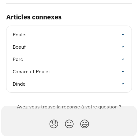
Articles connexes
Poulet
Boeuf
Porc
Canard et Poulet
Dinde
Avez-vous trouvé la réponse à votre question ?
😞
😐
😃