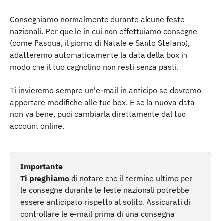
Consegniamo normalmente durante alcune feste 
nazionali. Per quelle in cui non effettuiamo consegne 
(come Pasqua, il giorno di Natale e Santo Stefano), 
adatteremo automaticamente la data della box in 
modo che il tuo cagnolino non resti senza pasti.
Ti invieremo sempre un'e-mail in anticipo se dovremo 
apportare modifiche alle tue box. E se la nuova data 
non va bene, puoi cambiarla direttamente dal tuo 
account online.
Importante
Ti preghiamo
 di notare che il termine ultimo per 
le consegne durante le feste nazionali potrebbe 
essere anticipato rispetto al solito. Assicurati di 
controllare le e-mail prima di una consegna 