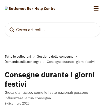
Vai al contenuto principale
Cerca articoli…
Tutte le collezioni
Gestione delle consegne
Domande sulla consegna
Consegne durante i giorni festivi
Consegne durante i giorni
festivi
Gioca d’anticipo: come le feste nazionali possono
influenzare la tua consegna.
9 dicembre 2025