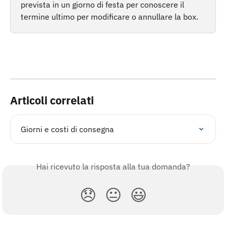
prevista in un giorno di festa per conoscere il 
termine ultimo per modificare o annullare la box.
Articoli correlati
Giorni e costi di consegna
Hai ricevuto la risposta alla tua domanda?
😞
😐
😃