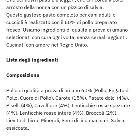
arrosto della nonna con un pizzico di salvia.
Questo gustoso pasto completo per cani adulti e 
cuccioli è realizzato con il 60% di pollo preparato 
fresco. Usiamo ingredienti di qualità a prova di umano 
selezionati con cura ogni volta, senza cereali aggiunti. 
Cucinati con amore nel Regno Unito.
Lista degli ingredienti
Composizione
Pollo di qualità a prova di umano 60% (Pollo, Fegato di 
Pollo, Cuore di Pollo), Carote (15%), Patate dolci (4%), 
Piselli (4%), Cavolfiore (4%), Lenticchie rosse spezzate 
(4%), Lenticchie rosse intere (4%), Broccoli (2%), 
Lievito di birra, Minerali, Semi di lino macinati, Salvia 
essiccata.