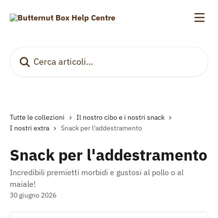
Vai al contenuto principale
Cerca articoli…
Tutte le collezioni
Il nostro cibo e i nostri snack
I nostri extra
Snack per l'addestramento
Snack per l'addestramento
Incredibili premietti morbidi e gustosi al pollo o al
maiale!
30 giugno 2026