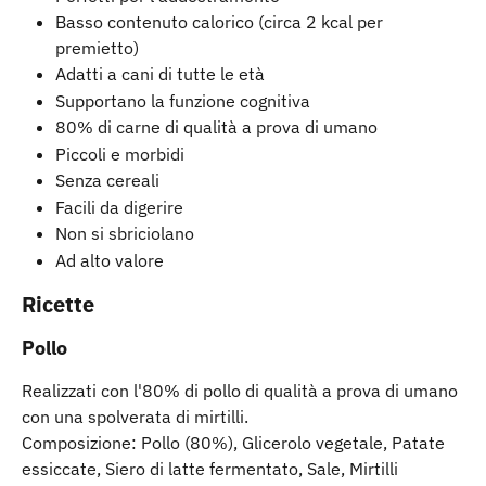
Basso contenuto calorico (circa 2 kcal per 
premietto)
Adatti a cani di tutte le età
Supportano la funzione cognitiva
80% di carne di qualità a prova di umano
Piccoli e morbidi
Senza cereali
Facili da digerire
Non si sbriciolano
Ad alto valore
Ricette
Pollo
Realizzati con l'80% di pollo di qualità a prova di umano 
con una spolverata di mirtilli.
Composizione: Pollo (80%), Glicerolo vegetale, Patate 
essiccate, Siero di latte fermentato, Sale, Mirtilli 