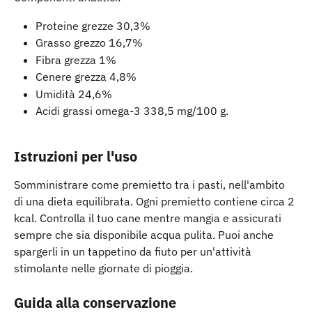
Proteine grezze 30,3%
Grasso grezzo 16,7%
Fibra grezza 1%
Cenere grezza 4,8%
Umidità 24,6%
Acidi grassi omega-3 338,5 mg/100 g.
Istruzioni per l'uso
Somministrare come premietto tra i pasti, nell'ambito 
di una dieta equilibrata. Ogni premietto contiene circa 2 
kcal. Controlla il tuo cane mentre mangia e assicurati 
sempre che sia disponibile acqua pulita. Puoi anche 
spargerli in un tappetino da fiuto per un'attività 
stimolante nelle giornate di pioggia.
Guida alla conservazione