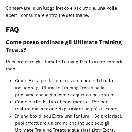
Conservare in un luogo fresco e asciutto e, una volta 
aperti, consumare entro tre settimane.
FAQ 
Come posso ordinare gli Ultimate Training 
Treats?
Puoi ordinare gli Ultimate Training Treats in tre comodi 
modi:
Come Extra per la tua prossima box – Ti basta 
includere gli Ultimate Training Treats nella 
prossima consegna come acquisto una tantum.
Come parte del tuo abbonamento – Per non 
restare mai senza e risparmiare un po' sul costo.
In una box di soli Extra una tantum – Se preferisci, 
puoi effettuare un ordine che include solo gli 
Ultimate Training Treats e qualsiasi altro Extra, 