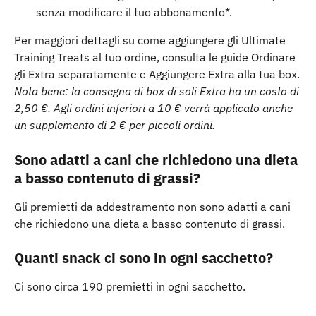
senza modificare il tuo abbonamento*.
Per maggiori dettagli su come aggiungere gli Ultimate 
Training Treats al tuo ordine, consulta le guide Ordinare 
gli Extra separatamente e Aggiungere Extra alla tua box.
Nota bene: la consegna di box di soli Extra ha un costo di 
2,50 €. Agli ordini inferiori a 10 € verrà applicato anche 
un supplemento di 2 € per piccoli ordini.
Sono adatti a cani che richiedono una dieta 
a basso contenuto di grassi?
Gli premietti da addestramento non sono adatti a cani 
che richiedono una dieta a basso contenuto di grassi.
Quanti snack ci sono in ogni sacchetto?
Ci sono circa 190 premietti in ogni sacchetto.