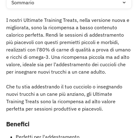
Sommario
I nostri Ultimate Training Treats, nella versione nuova e 
migliorata, sono la ricompensa a basso contenuto 
calorico perfetta. Rendi le sessioni di addestramento 
più piacevoli con questi premietti piccoli e morbidi, 
realizzati con l'80% di carne di qualità a prova di umano 
e ricchi di omega-3. Una ricompensa piccola ma ad alto 
valore, ideale sia per l'addestramento dei cuccioli che 
per insegnare nuovi trucchi a un cane adulto.
Che tu stia addestrando il tuo cucciolo o insegnando 
nuovi trucchi a un cane più anziano, gli Ultimate 
Training Treats sono la ricompensa ad alto valore 
perfetta per sessioni produttive e piacevoli.
Benefici
Perfetti per l'addestramento