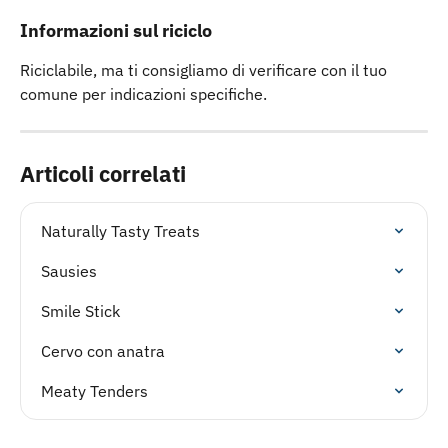
Informazioni sul riciclo
Riciclabile, ma ti consigliamo di verificare con il tuo 
comune per indicazioni specifiche.
Articoli correlati
Naturally Tasty Treats
Sausies
Smile Stick
Cervo con anatra
Meaty Tenders