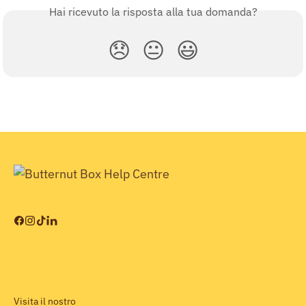
Hai ricevuto la risposta alla tua domanda?
😞
😐
😃
Visita il nostro