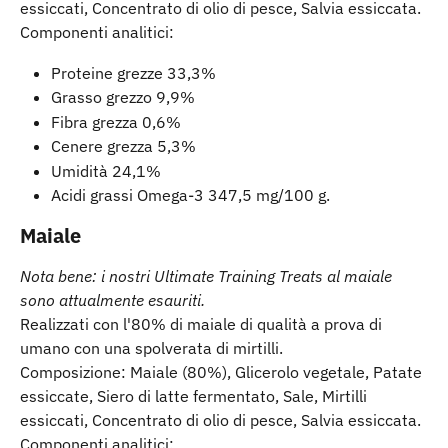
essiccati, Concentrato di olio di pesce, Salvia essiccata.
Componenti analitici:
Proteine grezze 33,3%
Grasso grezzo 9,9%
Fibra grezza 0,6%
Cenere grezza 5,3%
Umidità 24,1%
Acidi grassi Omega-3 347,5 mg/100 g.
Maiale
Nota bene: i nostri Ultimate Training Treats al maiale 
sono attualmente esauriti.
Realizzati con l'80% di maiale di qualità a prova di 
umano con una spolverata di mirtilli.
Composizione: Maiale (80%), Glicerolo vegetale, Patate 
essiccate, Siero di latte fermentato, Sale, Mirtilli 
essiccati, Concentrato di olio di pesce, Salvia essiccata.
Componenti analitici: