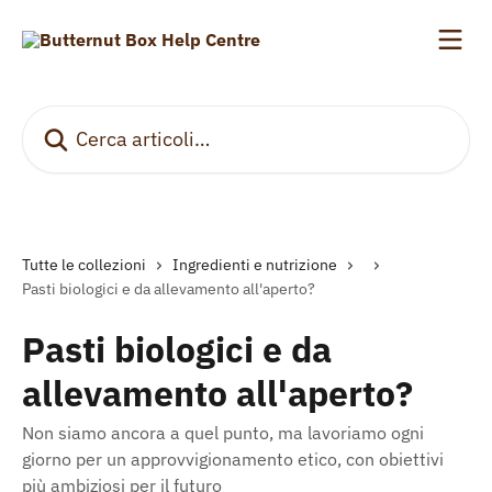
Vai al contenuto principale
Cerca articoli…
Tutte le collezioni
Ingredienti e nutrizione
Pasti biologici e da allevamento all'aperto?
Pasti biologici e da
allevamento all'aperto?
Non siamo ancora a quel punto, ma lavoriamo ogni
giorno per un approvvigionamento etico, con obiettivi
più ambiziosi per il futuro