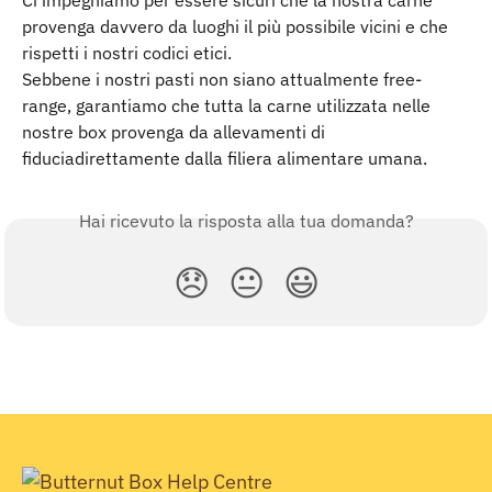
provenga davvero da luoghi il più possibile vicini e che 
rispetti i nostri codici etici.
Sebbene i nostri pasti non siano attualmente free-
range, garantiamo che tutta la carne utilizzata nelle 
nostre box provenga da allevamenti di 
fiduciadirettamente dalla filiera alimentare umana.
Hai ricevuto la risposta alla tua domanda?
😞
😐
😃