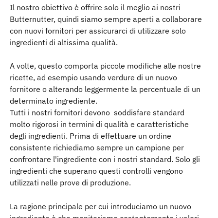
Il nostro obiettivo è offrire solo il meglio ai nostri 
Butternutter, quindi siamo sempre aperti a collaborare 
con nuovi fornitori per assicurarci di utilizzare solo 
ingredienti di altissima qualità.
A volte, questo comporta piccole modifiche alle nostre 
ricette, ad esempio usando verdure di un nuovo 
fornitore o alterando leggermente la percentuale di un 
determinato ingrediente.
Tutti i nostri fornitori devono  soddisfare standard 
molto rigorosi in termini di qualità e caratteristiche 
degli ingredienti. Prima di effettuare un ordine 
consistente richiediamo sempre un campione per 
confrontare l'ingrediente con i nostri standard. Solo gli 
ingredienti che superano questi controlli vengono 
utilizzati nelle prove di produzione.
La ragione principale per cui introduciamo un nuovo 
ingrediente è che monitoriamo costantemente i valori 