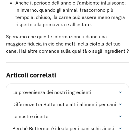
Anche il periodo dell'anno e l'ambiente influiscono: 
in inverno, quando gli animali trascorrono più 
tempo al chiuso,  la carne può essere meno magra 
rispetto alla primavera e all'estate.
Speriamo che queste informazioni ti diano una 
maggiore fiducia in ciò che metti nella ciotola del tuo 
cane. Hai altre domande sulla qualità o sugli ingredienti?
Articoli correlati
La provenienza dei nostri ingredienti
Differenze tra Butternut e altri alimenti per cani
Le nostre ricette
Perché Butternut è ideale per i cani schizzinosi