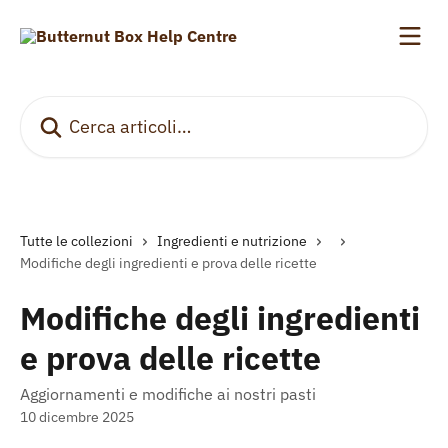
Vai al contenuto principale
Cerca articoli…
Tutte le collezioni
Ingredienti e nutrizione
Modifiche degli ingredienti e prova delle ricette
Modifiche degli ingredienti
e prova delle ricette
Aggiornamenti e modifiche ai nostri pasti
10 dicembre 2025