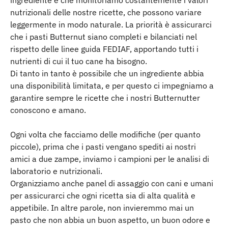
nutrizionali delle nostre ricette, che possono variare 
leggermente in modo naturale. La priorità è assicurarci 
che i pasti Butternut siano completi e bilanciati nel 
rispetto delle linee guida FEDIAF, apportando tutti i 
nutrienti di cui il tuo cane ha bisogno.
Di tanto in tanto è possibile che un ingrediente abbia 
una disponibilità limitata, e per questo ci impegniamo a 
garantire sempre le ricette che i nostri Butternutter 
conoscono e amano.
Ogni volta che facciamo delle modifiche (per quanto 
piccole), prima che i pasti vengano spediti ai nostri 
amici a due zampe, inviamo i campioni per le analisi di 
laboratorio e nutrizionali.
Organizziamo anche panel di assaggio con cani e umani 
per assicurarci che ogni ricetta sia di alta qualità e 
appetibile. In altre parole, non invieremmo mai un 
pasto che non abbia un buon aspetto, un buon odore e 