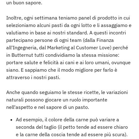
un buon sapore.
Inoltre, ogni settimana teniamo panel di prodotto in cui 
selezioniamo alcuni pasti da ogni lotto e li assaggiamo e 
valutiamo in base ai nostri standard. A questi incontri 
partecipano persone di ogni team (dalla Finanza 
all'Ingegneria, dal Marketing al Customer Love) perché 
in Butternut tutti condividiamo la stessa missione: 
portare salute e felicità ai cani e ai loro umani, ovunque 
siano. E sappiamo che il modo migliore per farlo è 
attraverso i nostri pasti.
Anche quando seguiamo le stesse ricette, le variazioni 
naturali possono giocare un ruolo importante 
nell'aspetto e nel sapore di un pasto.
Ad esempio, il colore della carne può variare a 
seconda del taglio (il petto tende ad essere chiaro 
e la carne della coscia tende ad essere più scura).