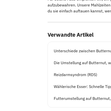
aufzubewahren. Unsere Mahlzeiten b
du sie einfach auftauen kannst, we
Verwandte Artikel
Unterschiede zwischen Buttern
Die Umstellung auf Butternut, w
Reizdarmsyndrom (RDS)
Wählerische Esser: Schnelle Ti
Futterumstellung auf Butternut,