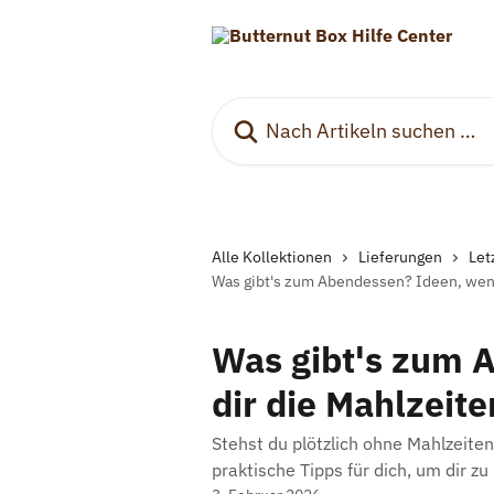
Zum Hauptinhalt springen
Nach Artikeln suchen …
Alle Kollektionen
Lieferungen
Let
Was gibt's zum Abendessen? Ideen, wenn
Was gibt's zum 
dir die Mahlzeit
Stehst du plötzlich ohne Mahlzeite
praktische Tipps für dich, um dir zu 