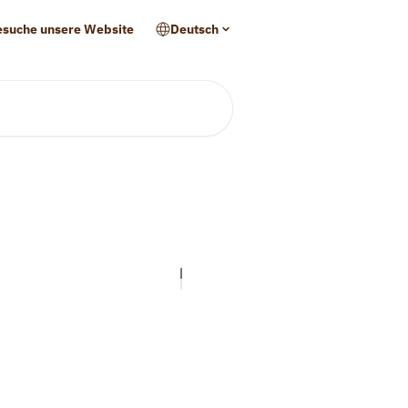
esuche unsere Website
Deutsch