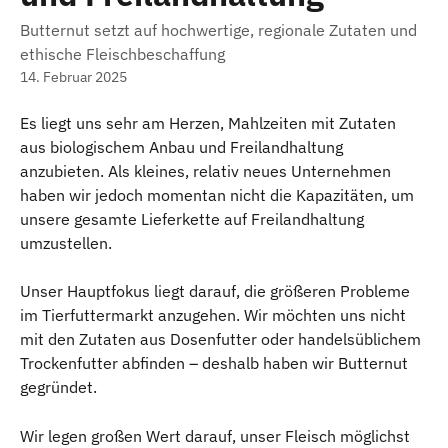
Butternut setzt auf hochwertige, regionale Zutaten und
ethische Fleischbeschaffung
14. Februar 2025
Es liegt uns sehr am Herzen, Mahlzeiten mit Zutaten 
aus biologischem Anbau und Freilandhaltung 
anzubieten. Als kleines, relativ neues Unternehmen 
haben wir jedoch momentan nicht die Kapazitäten, um 
unsere gesamte Lieferkette auf Freilandhaltung 
umzustellen.
Unser Hauptfokus liegt darauf, die größeren Probleme 
im Tierfuttermarkt anzugehen. Wir möchten uns nicht 
mit den Zutaten aus Dosenfutter oder handelsüblichem 
Trockenfutter abfinden – deshalb haben wir Butternut 
gegründet.
Wir legen großen Wert darauf, unser Fleisch möglichst 