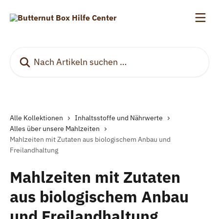
Zum Hauptinhalt springen
Nach Artikeln suchen …
Alle Kollektionen
Inhaltsstoffe und Nährwerte
Alles über unsere Mahlzeiten
Mahlzeiten mit Zutaten aus biologischem Anbau und
Freilandhaltung
Mahlzeiten mit Zutaten
aus biologischem Anbau
und Freilandhaltung