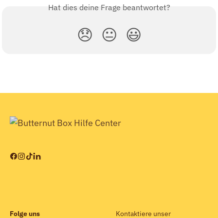
Hat dies deine Frage beantwortet?
😞
😐
😃
Folge uns
Kontaktiere unser