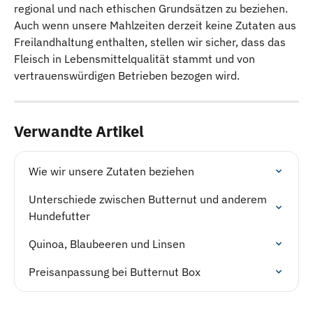
regional und nach ethischen Grundsätzen zu beziehen. 
Auch wenn unsere Mahlzeiten derzeit keine Zutaten aus 
Freilandhaltung enthalten, stellen wir sicher, dass das 
Fleisch in Lebensmittelqualität stammt und von 
vertrauenswürdigen Betrieben bezogen wird.
Verwandte Artikel
Wie wir unsere Zutaten beziehen
Unterschiede zwischen Butternut und anderem 
Hundefutter
Quinoa, Blaubeeren und Linsen
Preisanpassung bei Butternut Box