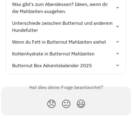
Was gibt's zum Abendessen? Ideen, wenn dir 
die Mahlzeiten ausgehen.
Unterschiede zwischen Butternut und anderem 
Hundefutter
Wenn du Fett in Butternut Mahlzeiten siehst
Kohlenhydrate in Butternut Mahlzeiten
Butternut Box Adventskalender 2025
Hat dies deine Frage beantwortet?
😞
😐
😃