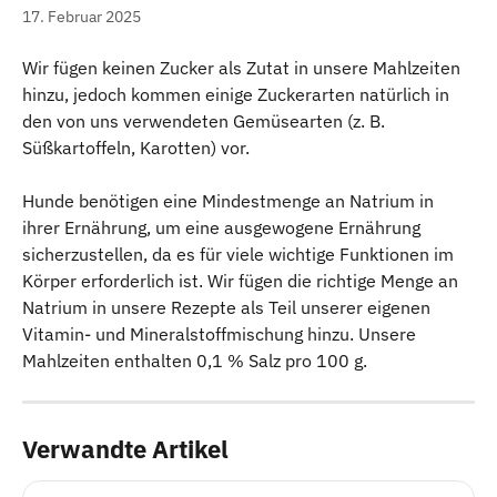
17. Februar 2025
Wir fügen keinen Zucker als Zutat in unsere Mahlzeiten 
hinzu, jedoch kommen einige Zuckerarten natürlich in 
den von uns verwendeten Gemüsearten (z. B. 
Süßkartoffeln, Karotten) vor.
Hunde benötigen eine Mindestmenge an Natrium in 
ihrer Ernährung, um eine ausgewogene Ernährung 
sicherzustellen, da es für viele wichtige Funktionen im 
Körper erforderlich ist. Wir fügen die richtige Menge an 
Natrium in unsere Rezepte als Teil unserer eigenen 
Vitamin- und Mineralstoffmischung hinzu. Unsere 
Mahlzeiten enthalten 0,1 % Salz pro 100 g.
Verwandte Artikel