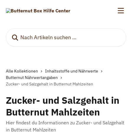
Zum Hauptinhalt springen
Nach Artikeln suchen …
Alle Kollektionen
Inhaltsstoffe und Nährwerte
Butternut Nährwertangaben
Zucker- und Salzgehalt in Butternut Mahlzeiten
Zucker- und Salzgehalt in
Butternut Mahlzeiten
Hier findest du Informationen zu Zucker- und Salzgehalt
in Butternut Mahlzeiten