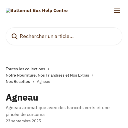
Passer au contenu principal
Rechercher un article...
Toutes les collections
Notre Nourriture, Nos Friandises et Nos Extras
Nos Recettes
Agneau
Agneau
Agneau aromatique avec des haricots verts et une
pincée de curcuma
23 septembre 2025