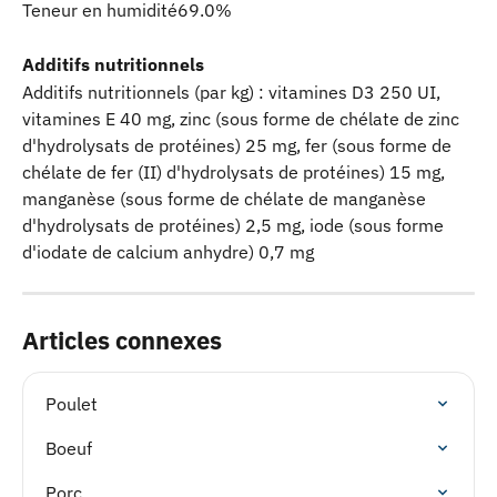
Teneur en humidité69.0%
Additifs nutritionnels
Additifs nutritionnels (par kg) : vitamines D3 250 UI, 
vitamines E 40 mg, zinc (sous forme de chélate de zinc 
d'hydrolysats de protéines) 25 mg, fer (sous forme de 
chélate de fer (II) d'hydrolysats de protéines) 15 mg, 
manganèse (sous forme de chélate de manganèse 
d'hydrolysats de protéines) 2,5 mg, iode (sous forme 
d'iodate de calcium anhydre) 0,7 mg
Articles connexes
Poulet
Boeuf
Porc