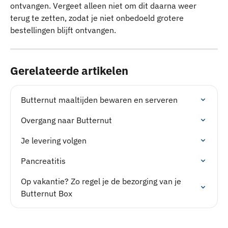
ontvangen. Vergeet alleen niet om dit daarna weer 
terug te zetten, zodat je niet onbedoeld grotere 
bestellingen blijft ontvangen.
Gerelateerde artikelen
Butternut maaltijden bewaren en serveren
Overgang naar Butternut
Je levering volgen
Pancreatitis
Op vakantie? Zo regel je de bezorging van je 
Butternut Box