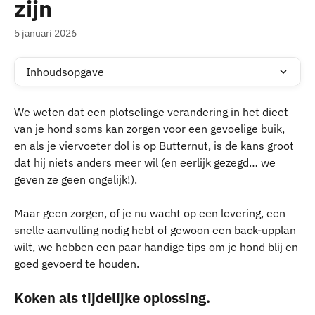
zijn
5 januari 2026
Inhoudsopgave
We weten dat een plotselinge verandering in het dieet 
van je hond soms kan zorgen voor een gevoelige buik, 
en als je viervoeter dol is op Butternut, is de kans groot 
dat hij niets anders meer wil (en eerlijk gezegd… we 
geven ze geen ongelijk!). 
Maar geen zorgen, of je nu wacht op een levering, een 
snelle aanvulling nodig hebt of gewoon een back-upplan 
wilt, we hebben een paar handige tips om je hond blij en 
goed gevoerd te houden.
Koken als tijdelijke oplossing.