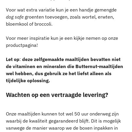
Voor wat extra variatie kun je een handje gemengde 
dog safe 
groenten toevoegen, zoals wortel, erwten, 
bloemkool of broccoli.
Voor meer inspiratie kun je een kijkje nemen op onze 
productpagina!
Let op
: 
deze zelfgemaakte maaltijden bevatten niet 
de vitaminen en mineralen die Butternut-maaltijden 
wel hebben, dus gebruik ze het liefst alleen als 
tijdelijke oplossing.
Wachten op een vertraagde levering?
Onze maaltijden kunnen tot wel 50 uur onderweg zijn 
waarbij de kwaliteit gegarandeerd blijft. Dit is mogelijk 
vanwege de manier waarop we de boxen inpakken in 