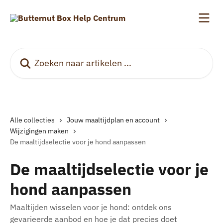
Naar de hoofdinhoud
Zoeken naar artikelen ...
Alle collecties
Jouw maaltijdplan en account
Wijzigingen maken
De maaltijdselectie voor je hond aanpassen
De maaltijdselectie voor je
hond aanpassen
Maaltijden wisselen voor je hond: ontdek ons
gevarieerde aanbod en hoe je dat precies doet