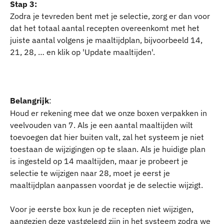
Stap 3:
Zodra je tevreden bent met je selectie, zorg er dan voor 
dat het totaal aantal recepten overeenkomt met het 
juiste aantal volgens je maaltijdplan, bijvoorbeeld 14, 
21, 28, … en klik op 'Update maaltijden'.
Belangrijk
: 
Houd er rekening mee dat we onze boxen verpakken in 
veelvouden van 7. Als je een aantal maaltijden wilt 
toevoegen dat hier buiten valt, zal het systeem je niet 
toestaan de wijzigingen op te slaan. Als je huidige plan 
is ingesteld op 14 maaltijden, maar je probeert je 
selectie te wijzigen naar 28, moet je eerst je 
maaltijdplan aanpassen voordat je de selectie wijzigt. 
Voor je eerste box kun je de recepten niet wijzigen, 
aangezien deze vastgelegd zijn in het systeem zodra we 