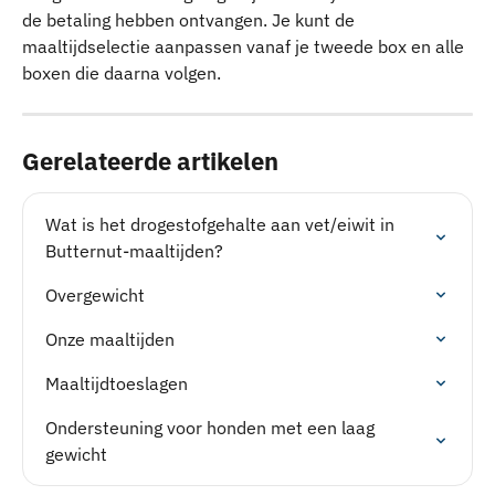
de betaling hebben ontvangen. Je kunt de 
maaltijdselectie aanpassen vanaf je tweede box en alle 
boxen die daarna volgen. 
Gerelateerde artikelen
Wat is het drogestofgehalte aan vet/eiwit in 
Butternut-maaltijden?
Overgewicht
Onze maaltijden
Maaltijdtoeslagen
Ondersteuning voor honden met een laag 
gewicht