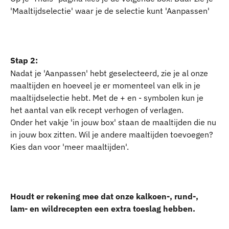
'Maaltijdselectie' waar je de selectie kunt 'Aanpassen'
Stap 2:
Nadat je 'Aanpassen' hebt geselecteerd, zie je al onze 
maaltijden en hoeveel je er momenteel van elk in je 
maaltijdselectie hebt. Met de + en - symbolen kun je 
het aantal van elk recept verhogen of verlagen. 
Onder het vakje 'in jouw box' staan de maaltijden die nu 
in jouw box zitten. Wil je andere maaltijden toevoegen? 
Kies dan voor 'meer maaltijden'. 
Houdt er rekening mee dat onze kalkoen-, rund-, 
lam- en wildrecepten een extra toeslag hebben.