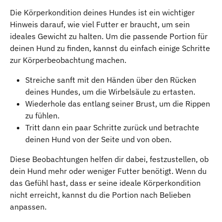
Die Körperkondition deines Hundes ist ein wichtiger 
Hinweis darauf, wie viel Futter er braucht, um sein 
ideales Gewicht zu halten. Um die passende Portion für 
deinen Hund zu finden, kannst du einfach einige Schritte 
zur Körperbeobachtung machen.
Streiche sanft mit den Händen über den Rücken 
deines Hundes, um die Wirbelsäule zu ertasten.
Wiederhole das entlang seiner Brust, um die Rippen 
zu fühlen.
Tritt dann ein paar Schritte zurück und betrachte 
deinen Hund von der Seite und von oben.
Diese Beobachtungen helfen dir dabei, festzustellen, ob 
dein Hund mehr oder weniger Futter benötigt. Wenn du 
das Gefühl hast, dass er seine ideale Körperkondition 
nicht erreicht, kannst du die Portion nach Belieben 
anpassen.