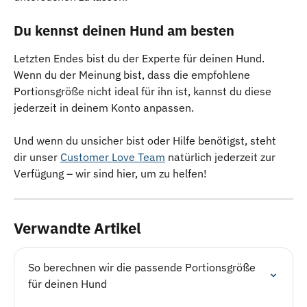
Du kennst deinen Hund am besten
Letzten Endes bist du der Experte für deinen Hund. 
Wenn du der Meinung bist, dass die empfohlene 
Portionsgröße nicht ideal für ihn ist, kannst du diese 
jederzeit in deinem Konto anpassen.
Und wenn du unsicher bist oder Hilfe benötigst, steht 
dir unser 
Customer Love Team
 natürlich jederzeit zur 
Verfügung – wir sind hier, um zu helfen!
Verwandte Artikel
So berechnen wir die passende Portionsgröße 
für deinen Hund