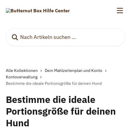
Zum Hauptinhalt springen
Nach Artikeln suchen …
Alle Kollektionen
Dein Mahlzeitenplan und Konto
Kontoverwaltung
Bestimme die ideale Portionsgröße für deinen Hund
Bestimme die ideale
Portionsgröße für deinen
Hund