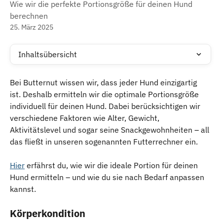
Wie wir die perfekte Portionsgröße für deinen Hund
berechnen
25. März 2025
Inhaltsübersicht
Bei Butternut wissen wir, dass jeder Hund einzigartig 
ist. Deshalb ermitteln wir die optimale Portionsgröße 
individuell für deinen Hund. Dabei berücksichtigen wir 
verschiedene Faktoren wie Alter, Gewicht, 
Aktivitätslevel und sogar seine Snackgewohnheiten – all 
das fließt in unseren sogenannten Futterrechner ein.
Hier
 erfährst du, wie wir die ideale Portion für deinen 
Hund ermitteln – und wie du sie nach Bedarf anpassen 
kannst.
Körperkondition