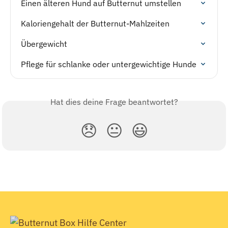
Einen älteren Hund auf Butternut umstellen
Kaloriengehalt der Butternut-Mahlzeiten
Übergewicht
Pflege für schlanke oder untergewichtige Hunde
Hat dies deine Frage beantwortet?
😞
😐
😃