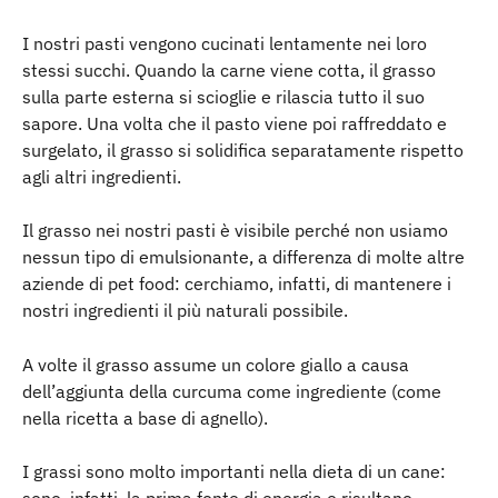
I nostri pasti vengono cucinati lentamente nei loro 
stessi succhi. Quando la carne viene cotta, il grasso 
sulla parte esterna si scioglie e rilascia tutto il suo 
sapore. Una volta che il pasto viene poi raffreddato e 
surgelato, il grasso si solidifica separatamente rispetto 
agli altri ingredienti.
Il grasso nei nostri pasti è visibile perché non usiamo 
nessun tipo di emulsionante, a differenza di molte altre 
aziende di pet food: cerchiamo, infatti, di mantenere i 
nostri ingredienti il più naturali possibile.
A volte il grasso assume un colore giallo a causa 
dell’aggiunta della curcuma come ingrediente (come 
nella ricetta a base di agnello).
I grassi sono molto importanti nella dieta di un cane: 