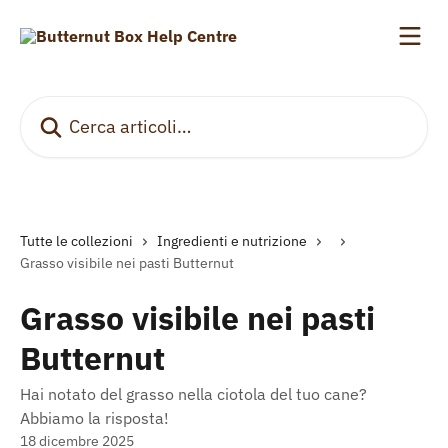
Vai al contenuto principale
Cerca articoli…
Tutte le collezioni
Ingredienti e nutrizione
Grasso visibile nei pasti Butternut
Grasso visibile nei pasti
Butternut
Hai notato del grasso nella ciotola del tuo cane?
Abbiamo la risposta!
18 dicembre 2025