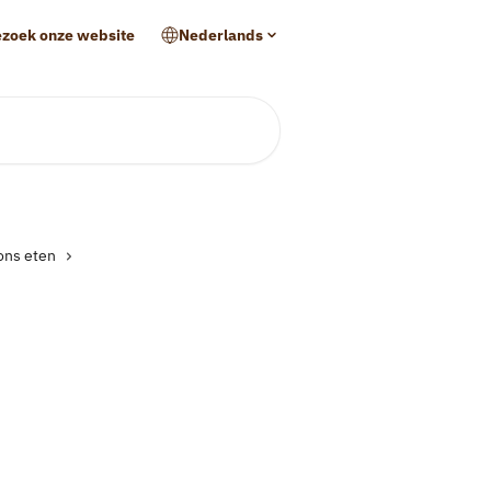
zoek onze website
Nederlands
ons eten