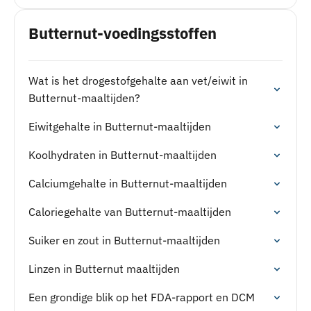
Butternut-voedingsstoffen
Wat is het drogestofgehalte aan vet/eiwit in
Butternut-maaltijden?
Eiwitgehalte in Butternut-maaltijden
Koolhydraten in Butternut-maaltijden
Calciumgehalte in Butternut-maaltijden
Caloriegehalte van Butternut-maaltijden
Suiker en zout in Butternut-maaltijden
Linzen in Butternut maaltijden
Een grondige blik op het FDA-rapport en DCM