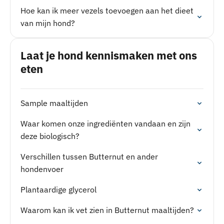
Hoe kan ik meer vezels toevoegen aan het dieet
van mijn hond?
Laat je hond kennismaken met ons
eten
Sample maaltijden
Waar komen onze ingrediënten vandaan en zijn
deze biologisch?
Verschillen tussen Butternut en ander
hondenvoer
Plantaardige glycerol
Waarom kan ik vet zien in Butternut maaltijden?