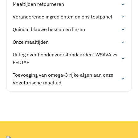
Maaltijden retourneren
Veranderende ingrediënten en ons testpanel
Quinoa, blauwe bessen en linzen
Onze maaltijden
Uitleg over hondenvoerstandaarden: WSAVA vs.
FEDIAF
Toevoeging van omega-3 rijke algen aan onze
Vegetarische maaltijd