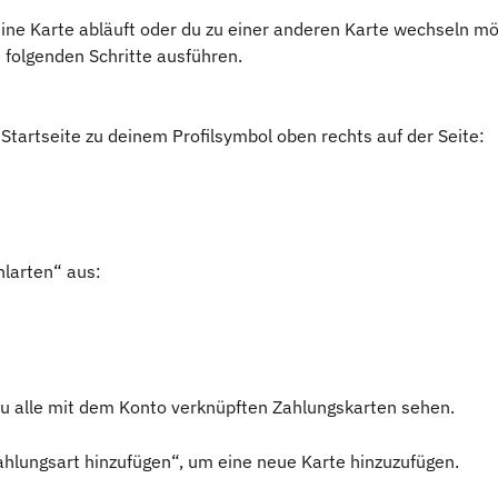
ine Karte abläuft oder du zu einer anderen Karte wechseln mö
 folgenden Schritte ausführen.
Startseite zu deinem Profilsymbol oben rechts auf der Seite:
larten“ aus:
du alle mit dem Konto verknüpften Zahlungskarten sehen. 
ahlungsart hinzufügen“, um eine neue Karte hinzuzufügen.