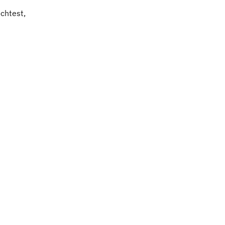
chtest, 