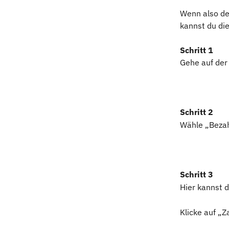
Wenn also de
kannst du die
Schritt 1
Gehe auf der 
Schritt 2
Wähle „Bezah
Schritt 3
Hier kannst 
Klicke auf „Z