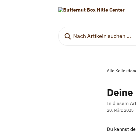
Zum Hauptinhalt springen
Nach Artikeln suchen …
Alle Kollektio
Deine
In diesem Art
20. März 2025
Du kannst de