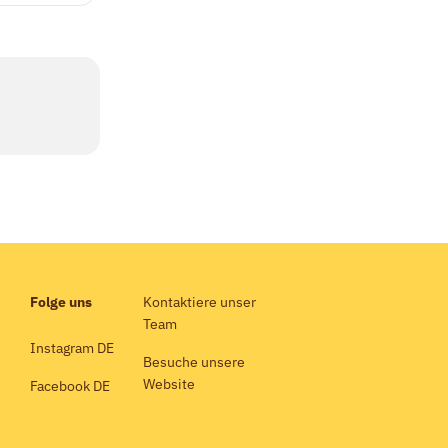
Folge uns
Kontaktiere unser
Team
Instagram DE
Besuche unsere
Website
Facebook DE