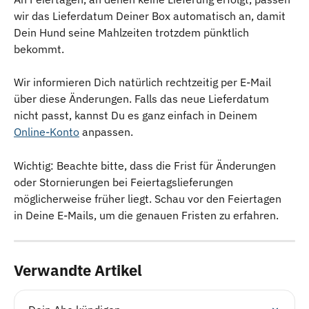
wir das Lieferdatum Deiner Box automatisch an, damit 
Dein Hund seine Mahlzeiten trotzdem pünktlich 
bekommt.
Wir informieren Dich natürlich rechtzeitig per E-Mail 
über diese Änderungen. Falls das neue Lieferdatum 
nicht passt, kannst Du es ganz einfach in Deinem 
Online-Konto
 anpassen.
Wichtig: Beachte bitte, dass die Frist für Änderungen 
oder Stornierungen bei Feiertagslieferungen 
möglicherweise früher liegt. Schau vor den Feiertagen 
in Deine E-Mails, um die genauen Fristen zu erfahren.
Verwandte Artikel