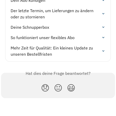
Dein Abo kündigen
Der letzte Termin, um Lieferungen zu ändern 
oder zu stornieren
Deine Schnupperbox
So funktioniert unser flexibles Abo
Mehr Zeit für Qualität: Ein kleines Update zu 
unseren Bestellfristen
Hat dies deine Frage beantwortet?
😞
😐
😃