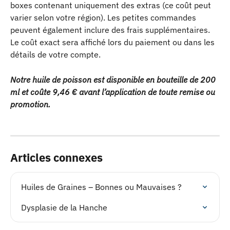
boxes contenant uniquement des extras (ce coût peut 
varier selon votre région). Les petites commandes 
peuvent également inclure des frais supplémentaires. 
Le coût exact sera affiché lors du paiement ou dans les 
détails de votre compte.
Notre huile de poisson est disponible en bouteille de 200 
ml et coûte 9,46 € avant l’application de toute remise ou 
promotion.
Articles connexes
Huiles de Graines – Bonnes ou Mauvaises ?
Dysplasie de la Hanche