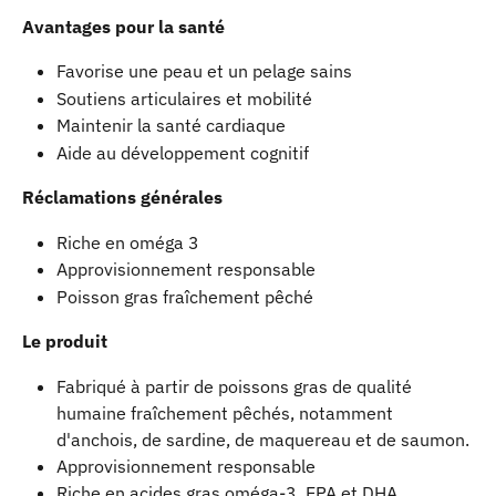
Avantages pour la santé
Favorise une peau et un pelage sains
Soutiens articulaires et mobilité
Maintenir la santé cardiaque
Aide au développement cognitif
Réclamations générales
Riche en oméga 3
Approvisionnement responsable
Poisson gras fraîchement pêché
Le produit
Fabriqué à partir de poissons gras de qualité 
humaine fraîchement pêchés, notamment 
d'anchois, de sardine, de maquereau et de saumon.
Approvisionnement responsable
Riche en acides gras oméga-3, EPA et DHA