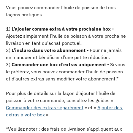
Vous pouvez commander l’huile de poisson de trois 
façons pratiques :
1) 
L’ajouter comme extra à votre prochaine box - 
Ajoutez simplement l’huile de poisson à votre prochaine 
livraison en tant qu’achat ponctuel.
2) 
L’inclure dans votre abonnement - 
Pour ne jamais 
en manquer et bénéficier d’une petite réduction.
3) 
Commander une box d’extras uniquement - 
Si vous 
le préférez, vous pouvez commander l’huile de poisson 
et d’autres extras sans modifier votre abonnement.*
Pour plus de détails sur la façon d’ajouter l’huile de 
poisson à votre commande, consultez les guides « 
Commander des extras séparément
 » et « 
Ajouter des 
extras à votre box
 ».
*Veuillez noter : des frais de livraison s’appliquent aux 