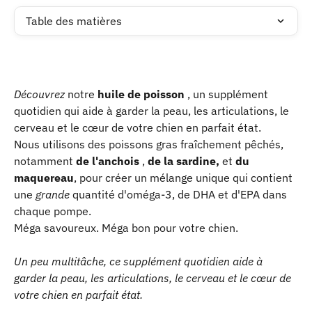
Table des matières
Découvrez
 notre 
huile de poisson
 , un supplément 
quotidien qui aide à garder la peau, les articulations, le 
cerveau et le cœur de votre chien en parfait état. 
Nous utilisons des poissons gras fraîchement pêchés, 
notamment 
de l'anchois
 , 
de la sardine, 
et
 du 
maquereau
, pour créer un mélange unique qui contient 
une 
grande
 quantité d'oméga-3, de DHA et d'EPA dans 
chaque pompe. 
Méga savoureux. Méga bon pour votre chien.
Un peu multitâche, ce supplément quotidien aide à 
garder la peau, les articulations, le cerveau et le cœur de 
votre chien en parfait état.