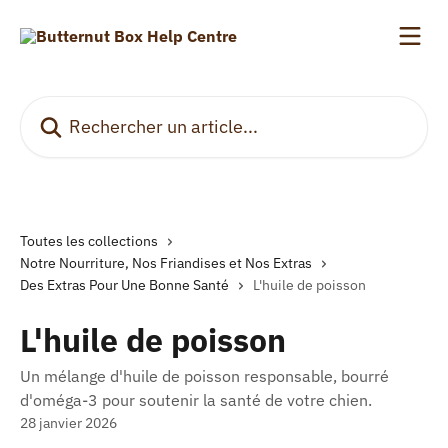
Passer au contenu principal
Rechercher un article...
Toutes les collections
Notre Nourriture, Nos Friandises et Nos Extras
Des Extras Pour Une Bonne Santé
L'huile de poisson
L'huile de poisson
Un mélange d'huile de poisson responsable, bourré
d'oméga-3 pour soutenir la santé de votre chien.
28 janvier 2026