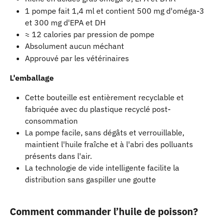
1 pompe fait 1,4 ml et contient 500 mg d'oméga-3 
et 300 mg d'EPA et DH
≈ 12 calories par pression de pompe
Absolument aucun méchant
Approuvé par les vétérinaires
L'emballage
Cette bouteille est entièrement recyclable et 
fabriquée avec du plastique recyclé post-
consommation
La pompe facile, sans dégâts et verrouillable, 
maintient l'huile fraîche et à l'abri des polluants 
présents dans l'air.
La technologie de vide intelligente facilite la 
distribution sans gaspiller une goutte
Comment commander l’huile de poisson?