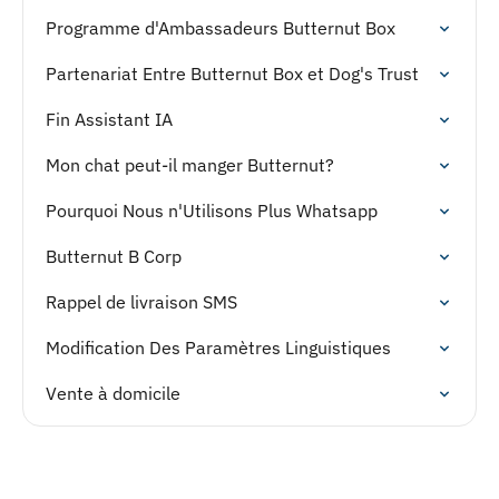
Programme d'Ambassadeurs Butternut Box
Partenariat Entre Butternut Box et Dog's Trust
Fin Assistant IA
Mon chat peut-il manger Butternut?
Pourquoi Nous n'Utilisons Plus Whatsapp
Butternut B Corp
Rappel de livraison SMS
Modification Des Paramètres Linguistiques
Vente à domicile