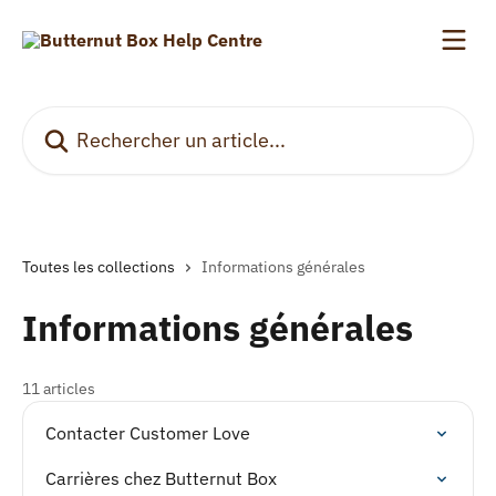
Passer au contenu principal
Rechercher un article...
Toutes les collections
Informations générales
Informations générales
11 articles
Contacter Customer Love
Carrières chez Butternut Box