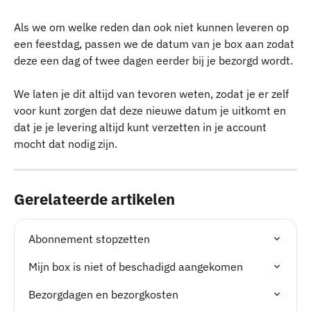
Als we om welke reden dan ook niet kunnen leveren op 
een feestdag, passen we de datum van je box aan zodat 
deze een dag of twee dagen eerder bij je bezorgd wordt.
We laten je dit altijd van tevoren weten, zodat je er zelf 
voor kunt zorgen dat deze nieuwe datum je uitkomt en 
dat je je levering altijd kunt verzetten in je account 
mocht dat nodig zijn.
Gerelateerde artikelen
Abonnement stopzetten
Mijn box is niet of beschadigd aangekomen
Bezorgdagen en bezorgkosten